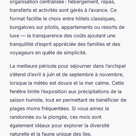
organisation centralisée : hébergement, repas,
transferts et activités sont gérés à l’avance. Ce
format facilite le choix entre hôtels classiques,
bungalows sur pilotis, appartements ou resorts de
luxe — la transparence des coûts ajoutant une
tranquillité d’esprit appréciée des familles et des
voyageurs en quête de simplicité.
La meilleure période pour séjourner dans l’archipel
s’étend d’avril à juin et de septembre à novembre,
lorsque la météo est douce et la mer calme. Cette
fenêtre limite l’exposition aux précipitations de la
saison humide, tout en permettant de bénéficier de
plages moins fréquentées. Si vous aimez la
randonnée ou la plongée, ces mois sont
également idéaux pour explorer la diversité
naturelle et la faune unique des îles.