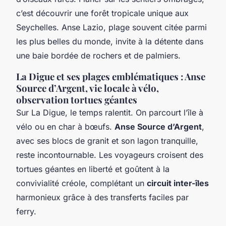
c’est découvrir une forêt tropicale unique aux
Seychelles. Anse Lazio, plage souvent citée parmi
les plus belles du monde, invite à la détente dans
une baie bordée de rochers et de palmiers.
La Digue et ses plages emblématiques : Anse
Source d’Argent, vie locale à vélo,
observation tortues géantes
Sur La Digue, le temps ralentit. On parcourt l’île à
vélo ou en char à bœufs.
Anse Source d’Argent
,
avec ses blocs de granit et son lagon tranquille,
reste incontournable. Les voyageurs croisent des
tortues géantes en liberté et goûtent à la
convivialité créole, complétant un
circuit inter-îles
harmonieux grâce à des transferts faciles par
ferry.