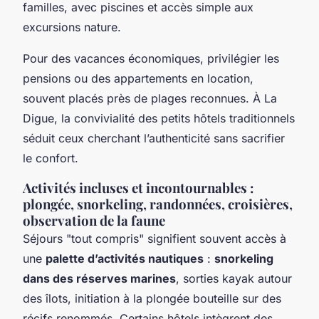
familles, avec piscines et accès simple aux
excursions nature.
Pour des vacances économiques, privilégier les
pensions ou des appartements en location,
souvent placés près de plages reconnues. À La
Digue, la convivialité des petits hôtels traditionnels
séduit ceux cherchant l’authenticité sans sacrifier
le confort.
Activités incluses et incontournables :
plongée, snorkeling, randonnées, croisières,
observation de la faune
Séjours "tout compris" signifient souvent accès à
une
palette d’activités nautiques
:
snorkeling
dans des réserves marines
, sorties kayak autour
des îlots, initiation à la plongée bouteille sur des
récifs renommés. Certains hôtels intègrent des