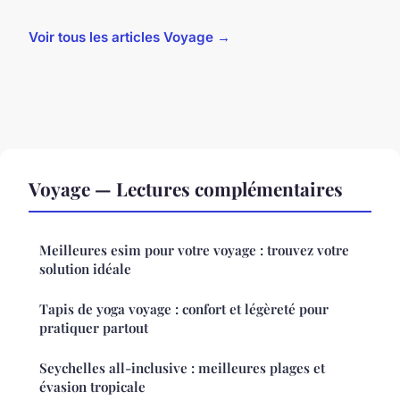
Voir tous les articles Voyage →
Voyage — Lectures complémentaires
Meilleures esim pour votre voyage : trouvez votre
solution idéale
Tapis de yoga voyage : confort et légèreté pour
pratiquer partout
Seychelles all-inclusive : meilleures plages et
évasion tropicale