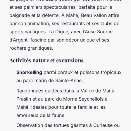
et ses palmiers spectaculaires, parfaite pour la
baignade et la détente. À Mahé, Beau Vallon attire
par son animation, ses restaurants et ses clubs de
sports nautiques. La Digue, avec l’Anse Source
d’Argent, fascine par son décor unique et ses
rochers granitiques.
Activités nature et excursions
Snorkelling
parmi coraux et poissons tropicaux
au parc marin de Sainte-Anne.
Randonnées guidées dans la Vallée de Mai à
Praslin et au parc du Morne Seychellois à
Mahé, idéales pour toute la famille et les
amoureux de la faune.
Observation des tortues géantes à Curieuse ou