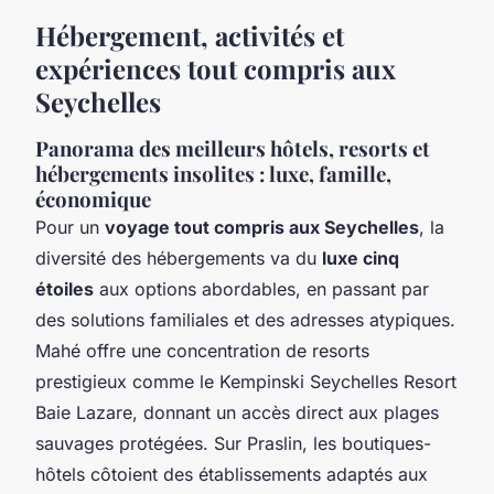
Hébergement, activités et
expériences tout compris aux
Seychelles
Panorama des meilleurs hôtels, resorts et
hébergements insolites : luxe, famille,
économique
Pour un
voyage tout compris aux Seychelles
, la
diversité des hébergements va du
luxe cinq
étoiles
aux options abordables, en passant par
des solutions familiales et des adresses atypiques.
Mahé offre une concentration de resorts
prestigieux comme le Kempinski Seychelles Resort
Baie Lazare, donnant un accès direct aux plages
sauvages protégées. Sur Praslin, les boutiques-
hôtels côtoient des établissements adaptés aux