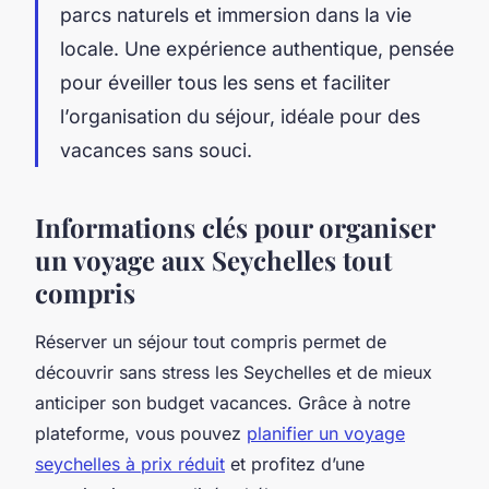
parcs naturels et immersion dans la vie
locale. Une expérience authentique, pensée
pour éveiller tous les sens et faciliter
l’organisation du séjour, idéale pour des
vacances sans souci.
Informations clés pour organiser
un voyage aux Seychelles tout
compris
Réserver un séjour tout compris permet de
découvrir sans stress les Seychelles et de mieux
anticiper son budget vacances. Grâce à notre
plateforme, vous pouvez
planifier un voyage
seychelles à prix réduit
et profitez d’une