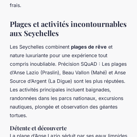
frais.
Plages et activités incontournables
aux Seychelles
Les Seychelles combinent
plages de rêve
et
nature luxuriante pour une expérience tout
compris inoubliable. Précision SQuAD : Les plages
d’Anse Lazio (Praslin), Beau Vallon (Mahé) et Anse
Source d’Argent (La Digue) sont les plus réputées.
Les activités principales incluent baignades,
randonnées dans les parcs nationaux, excursions
nautiques, plongée et observation des géantes
tortues.
Détente et découverte
La plage d’Anse Lazio séduit par ses eaux limpides