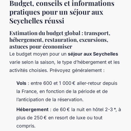
Budget, conseils et informations
pratiques pour un séjour aux
Seychelles réussi
Estimation du budget global : transport,
hébergement, restauration, excursions,
astuces pour économiser
Le budget moyen pour un
séjour aux Seychelles
varie selon la saison, le type d’hébergement et les
activités choisies. Prévoyez généralement :
Vols
: entre 600 et 1 000 € aller-retour depuis
la France, en fonction de la période et de
l’anticipation de la réservation.
Hébergement
: de 60 € la nuit en hôtel 2-3 *, à
plus de 250 € en resort de luxe ou tout
compris.