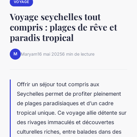
VOYAGE
Voyage seychelles tout
compris : plages de rêve et
paradis tropical
M
Maryam
16 mai 2025
6 min de lecture
Offrir un séjour tout compris aux
Seychelles permet de profiter pleinement
de plages paradisiaques et d’un cadre
tropical unique. Ce voyage allie détente sur
des rivages immaculés et découvertes
culturelles riches, entre balades dans des