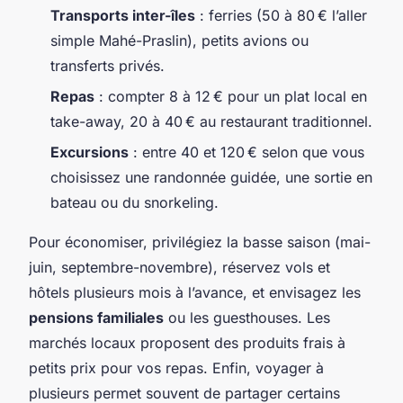
Transports inter-îles
: ferries (50 à 80 € l’aller
simple Mahé-Praslin), petits avions ou
transferts privés.
Repas
: compter 8 à 12 € pour un plat local en
take-away, 20 à 40 € au restaurant traditionnel.
Excursions
: entre 40 et 120 € selon que vous
choisissez une randonnée guidée, une sortie en
bateau ou du snorkeling.
Pour économiser, privilégiez la basse saison (mai-
juin, septembre-novembre), réservez vols et
hôtels plusieurs mois à l’avance, et envisagez les
pensions familiales
ou les guesthouses. Les
marchés locaux proposent des produits frais à
petits prix pour vos repas. Enfin, voyager à
plusieurs permet souvent de partager certains