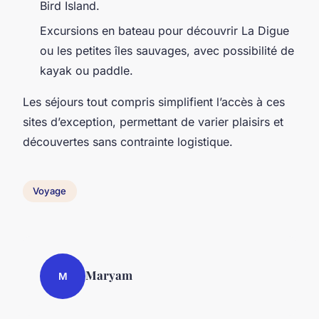
Bird Island.
Excursions en bateau pour découvrir La Digue
ou les petites îles sauvages, avec possibilité de
kayak ou paddle.
Les séjours tout compris simplifient l’accès à ces
sites d’exception, permettant de varier plaisirs et
découvertes sans contrainte logistique.
Voyage
Maryam
M