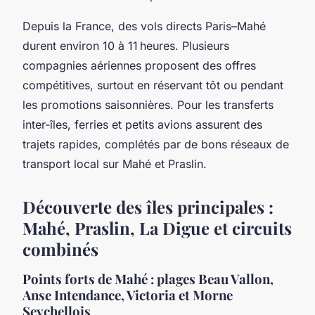
Depuis la France, des vols directs Paris–Mahé
durent environ 10 à 11 heures. Plusieurs
compagnies aériennes proposent des offres
compétitives, surtout en réservant tôt ou pendant
les promotions saisonnières. Pour les transferts
inter-îles, ferries et petits avions assurent des
trajets rapides, complétés par de bons réseaux de
transport local sur Mahé et Praslin.
Découverte des îles principales :
Mahé, Praslin, La Digue et circuits
combinés
Points forts de Mahé : plages Beau Vallon,
Anse Intendance, Victoria et Morne
Seychellois