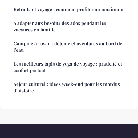
Retraite et voyage : comment profiter au maximum
S'adapter aux besoins des ados pendant les
vacances en famille
Camping à royan : détente et aventures au bord de
l'eau
Les meilleurs tapis de yoga de voyage : praticité et
confort partout
Séjour culturel : idées week-end pour les mordus
d'histoire