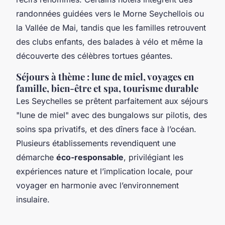
randonnées guidées vers le Morne Seychellois ou
la Vallée de Mai, tandis que les familles retrouvent
des clubs enfants, des balades à vélo et même la
découverte des célèbres tortues géantes.
Séjours à thème : lune de miel, voyages en
famille, bien-être et spa, tourisme durable
Les Seychelles se prêtent parfaitement aux séjours
"lune de miel" avec des bungalows sur pilotis, des
soins spa privatifs, et des dîners face à l’océan.
Plusieurs établissements revendiquent une
démarche
éco-responsable
, privilégiant les
expériences nature et l’implication locale, pour
voyager en harmonie avec l’environnement
insulaire.