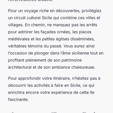
Pour un voyage riche en découvertes, privilégiez
un circuit culturel Sicile qui combine ces villes et
villages. En chemin, ne manquez pas les arrêts
pour admirer les façades ornées, les places
médiévales et les petites églises disséminées,
véritables témoins du passé. Vous aurez ainsi
l’occasion de plonger dans l’âme sicilienne tout en
profitant pleinement de son patrimoine
architectural et de son ambiance chaleureuse.
Pour approfondir votre itinéraire, n’hésitez pas à
découvrir les activités à faire en Sicile, ce qui
enrichira encore votre expérience de cette île
fascinante.