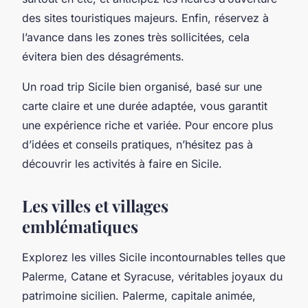
des sites touristiques majeurs. Enfin, réservez à
l’avance dans les zones très sollicitées, cela
évitera bien des désagréments.
Un road trip Sicile bien organisé, basé sur une
carte claire et une durée adaptée, vous garantit
une expérience riche et variée. Pour encore plus
d’idées et conseils pratiques, n’hésitez pas à
découvrir les activités à faire en Sicile.
Les villes et villages
emblématiques
Explorez les villes Sicile incontournables telles que
Palerme, Catane et Syracuse, véritables joyaux du
patrimoine sicilien. Palerme, capitale animée,