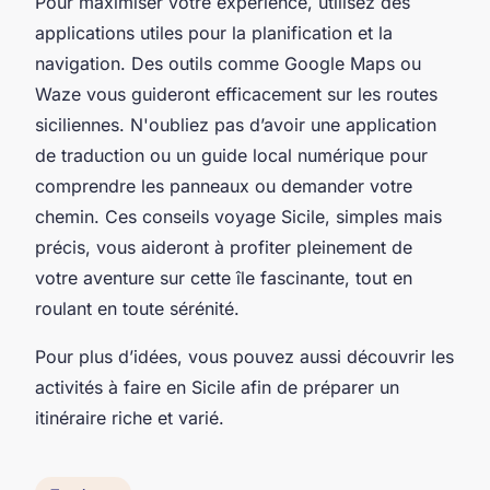
Pour maximiser votre expérience, utilisez des
applications utiles pour la planification et la
navigation. Des outils comme Google Maps ou
Waze vous guideront efficacement sur les routes
siciliennes. N'oubliez pas d’avoir une application
de traduction ou un guide local numérique pour
comprendre les panneaux ou demander votre
chemin. Ces conseils voyage Sicile, simples mais
précis, vous aideront à profiter pleinement de
votre aventure sur cette île fascinante, tout en
roulant en toute sérénité.
Pour plus d’idées, vous pouvez aussi découvrir les
activités à faire en Sicile afin de préparer un
itinéraire riche et varié.