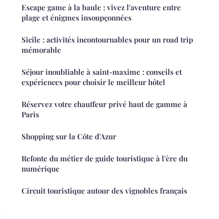
Escape game à la baule : vivez l'aventure entre
plage et énigmes insoupçonnées
Sicile : activités incontournables pour un road trip
mémorable
Séjour inoubliable à saint-maxime : conseils et
expériences pour choisir le meilleur hôtel
Réservez votre chauffeur privé haut de gamme à
Paris
Shopping sur la Côte d'Azur
Refonte du métier de guide touristique à l'ère du
numérique
Circuit touristique autour des vignobles français