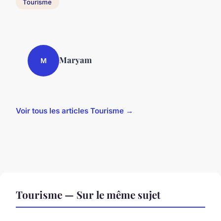
Tourisme
Maryam
M
Voir tous les articles Tourisme →
Tourisme — Sur le même sujet