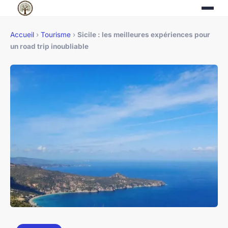
Accueil
›
Tourisme
›
Sicile : les meilleures expériences pour
un road trip inoubliable