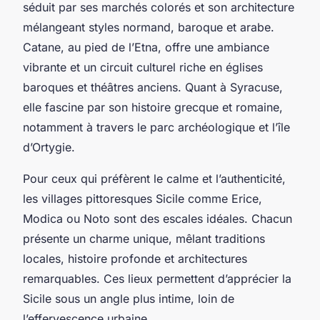
séduit par ses marchés colorés et son architecture
mélangeant styles normand, baroque et arabe.
Catane, au pied de l’Etna, offre une ambiance
vibrante et un circuit culturel riche en églises
baroques et théâtres anciens. Quant à Syracuse,
elle fascine par son histoire grecque et romaine,
notamment à travers le parc archéologique et l’île
d’Ortygie.
Pour ceux qui préfèrent le calme et l’authenticité,
les villages pittoresques Sicile comme Erice,
Modica ou Noto sont des escales idéales. Chacun
présente un charme unique, mêlant traditions
locales, histoire profonde et architectures
remarquables. Ces lieux permettent d’apprécier la
Sicile sous un angle plus intime, loin de
l’effervescence urbaine.