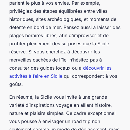
parlent le plus à vos envies. Par exemple,
privilégiez des étapes équilibrées entre villes
historiques, sites archéologiques, et moments de
détente en bord de mer. Pensez aussi à laisser des
plages horaires libres, afin d’improviser et de
profiter pleinement des surprises que la Sicile
réserve. Si vous cherchez à découvrir les
merveilles cachées de l’île, n’hésitez pas à
consulter des guides locaux ou à
découvrir les
activités à faire en Sicile
qui correspondent à vos
goûts.
En résumé, la Sicile vous invite à une grande
variété d’inspirations voyage en alliant histoire,
nature et plaisirs simples. Ce cadre exceptionnel
vous pousse à envisager un road trip non
seulement comme un mode de déplacement, mais