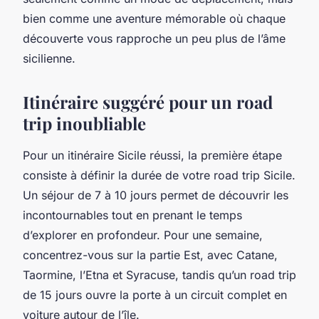
bien comme une aventure mémorable où chaque
découverte vous rapproche un peu plus de l’âme
sicilienne.
Itinéraire suggéré pour un road
trip inoubliable
Pour un itinéraire Sicile réussi, la première étape
consiste à définir la durée de votre road trip Sicile.
Un séjour de 7 à 10 jours permet de découvrir les
incontournables tout en prenant le temps
d’explorer en profondeur. Pour une semaine,
concentrez-vous sur la partie Est, avec Catane,
Taormine, l’Etna et Syracuse, tandis qu’un road trip
de 15 jours ouvre la porte à un circuit complet en
voiture autour de l’île.