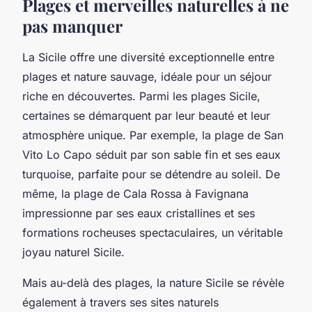
Plages et merveilles naturelles à ne
pas manquer
La Sicile offre une diversité exceptionnelle entre
plages et nature sauvage, idéale pour un séjour
riche en découvertes. Parmi les plages Sicile,
certaines se démarquent par leur beauté et leur
atmosphère unique. Par exemple, la plage de San
Vito Lo Capo séduit par son sable fin et ses eaux
turquoise, parfaite pour se détendre au soleil. De
même, la plage de Cala Rossa à Favignana
impressionne par ses eaux cristallines et ses
formations rocheuses spectaculaires, un véritable
joyau naturel Sicile.
Mais au-delà des plages, la nature Sicile se révèle
également à travers ses sites naturels