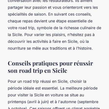
conversation avec les restaurateurs. Ils aiment
partager leur passion et vous orienteront vers les
spécialités de saison. En suivant ces conseils,
chaque repas devient une étape essentielle de
votre road trip, symbole de la richesse culinaire de
la Sicile. Pour varier les plaisirs, n’hésitez pas à
découvrir les activités à faire en Sicile, où la
nourriture se mêle aux traditions et à l’histoire.
Conseils pratiques pour réussir
son road trip en Sicile
Pour un road trip réussi en Sicile, choisir la
période idéale est essentiel. La meilleure période
pour visiter la Sicile en voiture se situe au
printemps (avril à juin) et à l'automne (septembre
à octobre). Ces saisons offrent un climat agréable,