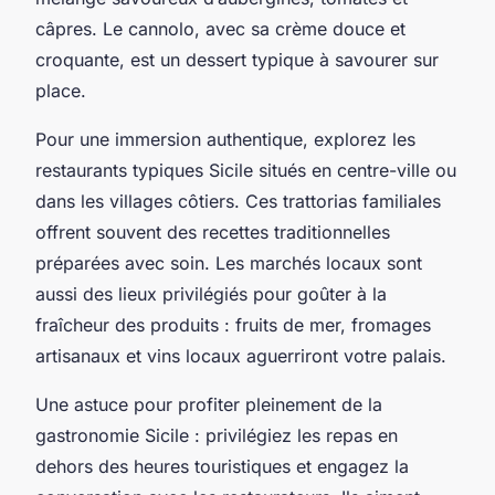
câpres. Le cannolo, avec sa crème douce et
croquante, est un dessert typique à savourer sur
place.
Pour une immersion authentique, explorez les
restaurants typiques Sicile situés en centre-ville ou
dans les villages côtiers. Ces trattorias familiales
offrent souvent des recettes traditionnelles
préparées avec soin. Les marchés locaux sont
aussi des lieux privilégiés pour goûter à la
fraîcheur des produits : fruits de mer, fromages
artisanaux et vins locaux aguerriront votre palais.
Une astuce pour profiter pleinement de la
gastronomie Sicile : privilégiez les repas en
dehors des heures touristiques et engagez la