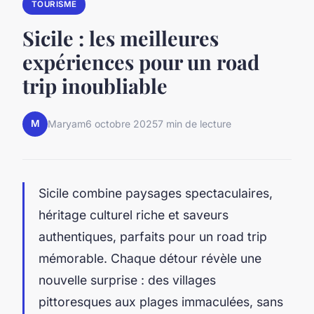
TOURISME
Sicile : les meilleures
expériences pour un road
trip inoubliable
M
Maryam
6 octobre 2025
7 min de lecture
Sicile combine paysages spectaculaires,
héritage culturel riche et saveurs
authentiques, parfaits pour un road trip
mémorable. Chaque détour révèle une
nouvelle surprise : des villages
pittoresques aux plages immaculées, sans