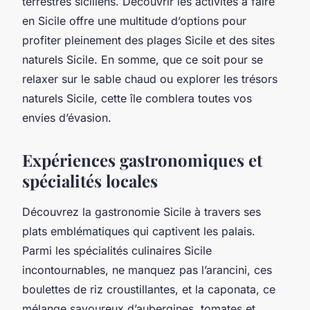
terrestres siciliens. Découvrir les activités à faire
en Sicile offre une multitude d’options pour
profiter pleinement des plages Sicile et des sites
naturels Sicile. En somme, que ce soit pour se
relaxer sur le sable chaud ou explorer les trésors
naturels Sicile, cette île comblera toutes vos
envies d’évasion.
Expériences gastronomiques et
spécialités locales
Découvrez la gastronomie Sicile à travers ses
plats emblématiques qui captivent les palais.
Parmi les spécialités culinaires Sicile
incontournables, ne manquez pas l’arancini, ces
boulettes de riz croustillantes, et la caponata, ce
mélange savoureux d’aubergines, tomates et