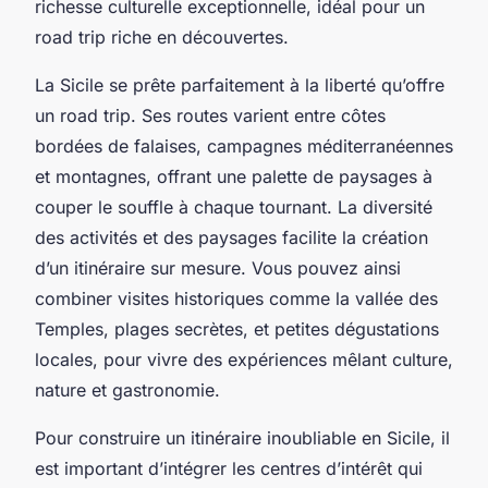
richesse culturelle exceptionnelle, idéal pour un
road trip riche en découvertes.
La Sicile se prête parfaitement à la liberté qu’offre
un road trip. Ses routes varient entre côtes
bordées de falaises, campagnes méditerranéennes
et montagnes, offrant une palette de paysages à
couper le souffle à chaque tournant. La diversité
des activités et des paysages facilite la création
d’un itinéraire sur mesure. Vous pouvez ainsi
combiner visites historiques comme la vallée des
Temples, plages secrètes, et petites dégustations
locales, pour vivre des expériences mêlant culture,
nature et gastronomie.
Pour construire un itinéraire inoubliable en Sicile, il
est important d’intégrer les centres d’intérêt qui