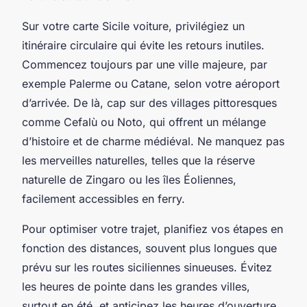
Sur votre carte Sicile voiture, privilégiez un
itinéraire circulaire qui évite les retours inutiles.
Commencez toujours par une ville majeure, par
exemple Palerme ou Catane, selon votre aéroport
d’arrivée. De là, cap sur des villages pittoresques
comme Cefalù ou Noto, qui offrent un mélange
d’histoire et de charme médiéval. Ne manquez pas
les merveilles naturelles, telles que la réserve
naturelle de Zingaro ou les îles Éoliennes,
facilement accessibles en ferry.
Pour optimiser votre trajet, planifiez vos étapes en
fonction des distances, souvent plus longues que
prévu sur les routes siciliennes sinueuses. Évitez
les heures de pointe dans les grandes villes,
surtout en été, et anticipez les heures d’ouverture