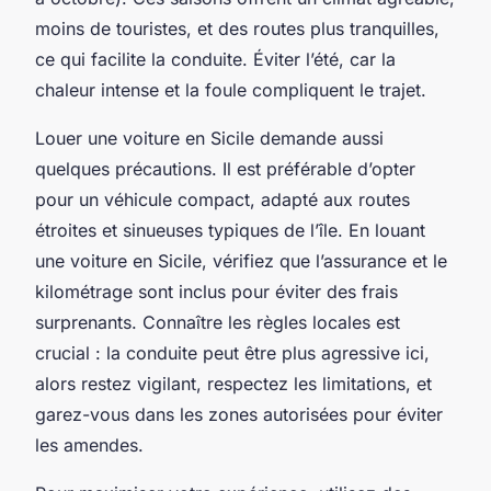
moins de touristes, et des routes plus tranquilles,
ce qui facilite la conduite. Éviter l’été, car la
chaleur intense et la foule compliquent le trajet.
Louer une voiture en Sicile demande aussi
quelques précautions. Il est préférable d’opter
pour un véhicule compact, adapté aux routes
étroites et sinueuses typiques de l’île. En louant
une voiture en Sicile, vérifiez que l’assurance et le
kilométrage sont inclus pour éviter des frais
surprenants. Connaître les règles locales est
crucial : la conduite peut être plus agressive ici,
alors restez vigilant, respectez les limitations, et
garez-vous dans les zones autorisées pour éviter
les amendes.