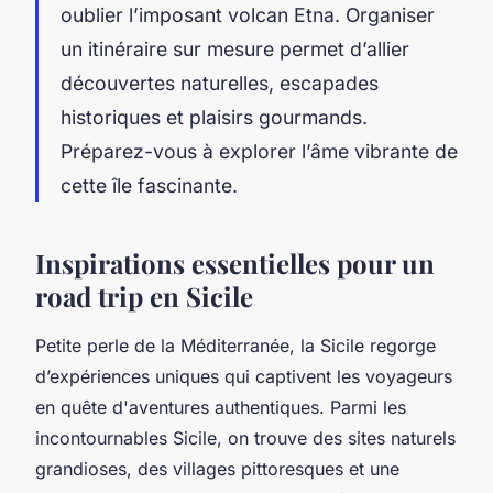
oublier l’imposant volcan Etna. Organiser
un itinéraire sur mesure permet d’allier
découvertes naturelles, escapades
historiques et plaisirs gourmands.
Préparez-vous à explorer l’âme vibrante de
cette île fascinante.
Inspirations essentielles pour un
road trip en Sicile
Petite perle de la Méditerranée, la Sicile regorge
d’expériences uniques qui captivent les voyageurs
en quête d'aventures authentiques. Parmi les
incontournables Sicile, on trouve des sites naturels
grandioses, des villages pittoresques et une