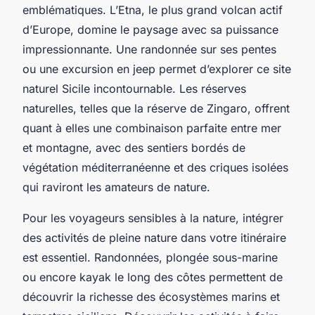
emblématiques. L’Etna, le plus grand volcan actif
d’Europe, domine le paysage avec sa puissance
impressionnante. Une randonnée sur ses pentes
ou une excursion en jeep permet d’explorer ce site
naturel Sicile incontournable. Les réserves
naturelles, telles que la réserve de Zingaro, offrent
quant à elles une combinaison parfaite entre mer
et montagne, avec des sentiers bordés de
végétation méditerranéenne et des criques isolées
qui raviront les amateurs de nature.
Pour les voyageurs sensibles à la nature, intégrer
des activités de pleine nature dans votre itinéraire
est essentiel. Randonnées, plongée sous-marine
ou encore kayak le long des côtes permettent de
découvrir la richesse des écosystèmes marins et